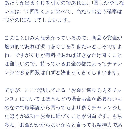
あたりが出るくじを引くのであれば、1回しかやらな
い人は、10回引く人に比べて、当たり出会う確率は
10分の1になってしまいます。
このことはみんな分かっているので、商品や賞金が
魅力的であれば沢山をくじを引きたいところですよ
ね。ですがくじが有料であれば好きなだけ引くこと
は難しいので、持っているお金の額によってチャレ
ンジできる回数は自ずと決まってきてしまいます。
ですが、ここで話している『お金に巡り会えるチャ
ンス』についてはほとんどの場合お金が必要ないも
のなので確率論から言ってもより多くチャレンジし
たほうが成功＝お金に近づくことが明白です。もち
ろん、お金がかからないからと言っても精神力であ