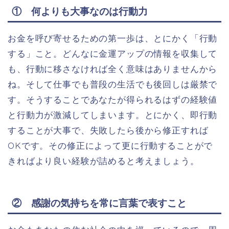
① 何よりも大事なのは行動力
お金を呼び寄せるための第一歩は、とにかく「行動
する」こと。どんなに金運アップの情報を収集して
も、行動に移さなければ全く意味はありませんから
ね。そして仕事でも普段の生活でも後回しは厳禁で
す。そうすることであなたが得られるはずの経験値
と行動力が激減してしまいます。とにかく、即行動
することが大事で、失敗したら後から修正すれば
OKです。その修正によって更に行動することがで
きればより良い経験が詰めると考えましょう。
② 感謝の気持ちを常に言葉で表すこと