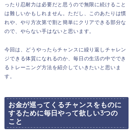
ったり忍耐力は必要だと思うので無限に続けること
は難しいかもしれません。ただし、このあたりは慣
れや、やり方次第で割と簡単にクリアできる部分な
ので、やらない手はないと思います。
今回は、どうやったらチャンスに繰り返しチャレン
ジできる体質になれるのか、毎日の生活の中ででき
るトレーニング方法を紹介していきたいと思いま
す。
お金が巡ってくるチャンスをものに
するために毎日やって欲しい3つの
こと