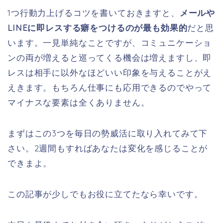
1つ行動力上げるコツを書いておきますと、
メールや
LINEに即レスする癖をつけるのが最も効果的
だと思
います。一見単純なことですが、コミュニケーショ
ンの両が増えると巡ってくる機会は増えますし、即
レスは相手に以外なほどいい印象を与えることがえ
えきます。もちろん仕事にも応用できるのでやって
マイナスな要素は全くありません。
まずはこの3つを毎日の勢威活に取り入れてみて下
さい。2週間もすればあなたは変化を感じることが
できまよ。
この記事が少しでもお役に立てたなら幸いです。