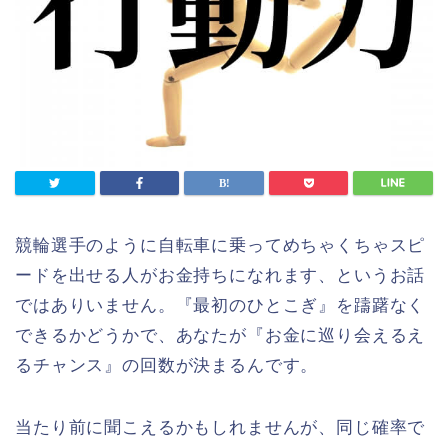
競輪選手のように自転車に乗ってめちゃくちゃスピ
ードを出せる人がお金持ちになれます、というお話
ではありいません。『最初のひとこぎ』を躊躇なく
できるかどうかで、あなたが『お金に巡り会えるえ
るチャンス』の回数が決まるんです。
当たり前に聞こえるかもしれませんが、同じ確率で