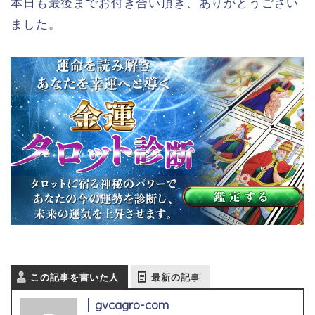
本日も最後までお付き合い頂き、ありがとうござい
ました。
この記事を書いた人
最新の記事
gvcagro-com