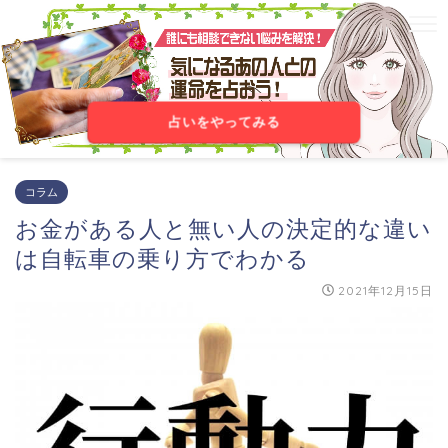
占いをやってみる
コラム
お金がある人と無い人の決定的な違い
は自転車の乗り方でわかる
2021年12月15日