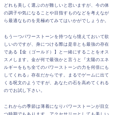
どれも美しく選ぶのが難しいと思いますが、今の体
の調子や気になることや目指すものなどを考えなが
ら最適なものを見極めてみてはいかがでしょうか。
もう一つパワーストーンを持つなら憶えておいて欲
しいのですが、身につける際は是非とも最強の存在
である【金（ゴールド）】と一緒にすることをオス
スメします。金が何で最強かと言うと『太陽のエネ
ルギーをもち全てのパワーストーンの力を何倍にも
してくれる』存在だからです。まるでゲームに出て
くる呪文のようですが、あなたの石を高めてくれる
のでお試し下さい。
これからの季節は薄着になりパワーストーンが目立
つ時期でもあります。アクセサリーとしても美しい