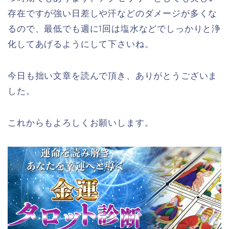
存在ですが強い日差しや汗などのダメージが多くな
るので、最低でも週に1回は塩水などでしっかりと浄
化してあげるようにして下さいね。
今日も拙い文章を読んで頂き、ありがとうございま
した。
これからもよろしくお願いします。