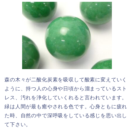
森の木々が二酸化炭素を吸収して酸素に変えていく
ように、持つ人の心身や日頃から溜まっているスト
レス、汚れを浄化していくれると言われています。
緑は人間が最も癒やされる色です。心身ともに疲れ
た時、自然の中で深呼吸をしている感じを思い出し
て下さい。