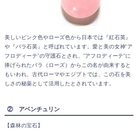
美しいピンク色やローズ色から日本では『紅石英』
や『バラ石英』と呼ばれています。愛と美の女神”ア
フロディーテ”の守護石とされ、”アフロディーテ”に
捧げられたバラ（ローズ）からこの名が由来すると
もいわれ、古代ローマやエジプトでは、この石を美
しさの秘薬として活用したとされています。
② アベンチュリン
【森林の宝石】