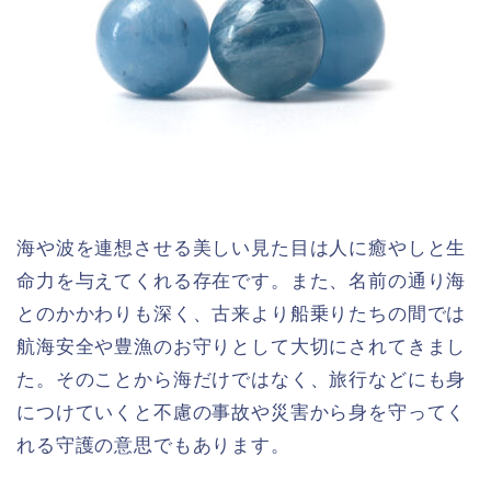
海や波を連想させる美しい見た目は人に癒やしと生
命力を与えてくれる存在です。また、名前の通り海
とのかかわりも深く、古来より船乗りたちの間では
航海安全や豊漁のお守りとして大切にされてきまし
た。そのことから海だけではなく、旅行などにも身
につけていくと不慮の事故や災害から身を守ってく
れる守護の意思でもあります。