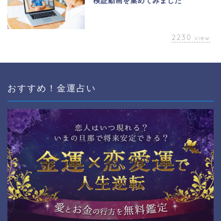
検証動画を集めてみました
2230
view
おすすめ！金運占い