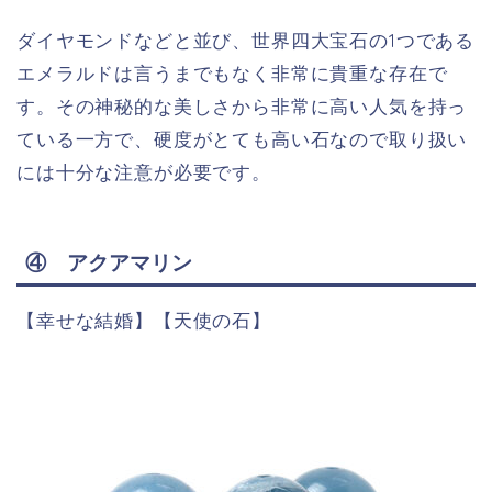
ダイヤモンドなどと並び、世界四大宝石の1つである
エメラルドは言うまでもなく非常に貴重な存在で
す。その神秘的な美しさから非常に高い人気を持っ
ている一方で、硬度がとても高い石なので取り扱い
には十分な注意が必要です。
④ アクアマリン
【幸せな結婚】【天使の石】