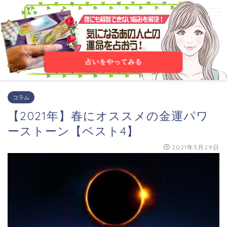
占いをやってみる
コラム
【2021年】春にオススメの金運パワ
ーストーン【ベスト4】
2021年3月29日