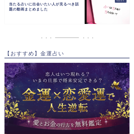
当たる占いに出会いたい人が見るべき話
題の動画まとめました
【おすすめ】金運占い