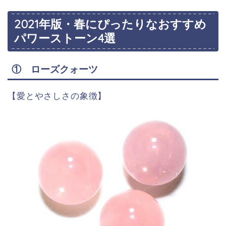
2021年版・春にぴったりなおすすめ
パワーストーン4選
① ローズクォーツ
【愛とやさしさの象徴】