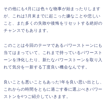
その他にも4月には色々な物事が始まったりします
が、これは3月末までに起こった嫌なことや悲しい
こと、また多くの失敗や後悔をリセットする絶好の
チャンスでもあります。
このことは今回のテーマであるパワーストーンにも
当てはまっていて、これまで持っているパワースト
ーンを浄化したり、新たなパワーストーンを取り入
れて気分を一新する丁度良い機会なんです。
良いことも悪いこともあった1年を良い思い出とし、
これからの時間をともに過ごす春に選ぶべきパワー
ストンを4つご紹介していきます。