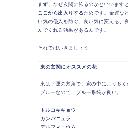
まず、なぜ玄関に飾るのかといいます
ここから出入りする
ためです。金運な
い気の侵入を防ぐ、良い気に変える、
んでくれる効果があるんです。
それではいきましょう。
東の玄関にオススメの花
東は幸運の方角で、家の中により多く
ブルーなので、ブルー系統が良い。
トルコキキョウ
カンパニュラ
デルフィニウム