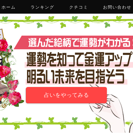
ホーム
ランキング
クチコミ
お問い合わせ
占いをやってみる