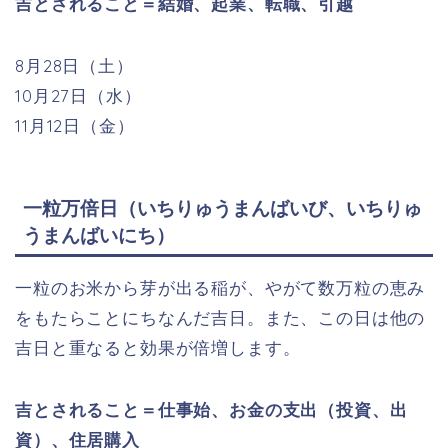
吉とされること＝結婚、起業、転職、引越
8月28日（土）
10月27日（水）
11月12日（金）
一粒万倍日（いちりゅうまんばいび、いちりゅ
うまんばいにち）
一粒のお米から芽が出る稲が、やがて数万粒の恵み
をもたらことにちなんだ吉日。また、この日は他の
吉日と重なると効果が倍増します。
吉とされること＝仕事始、お金の支出（投資、出
資）、住居購入