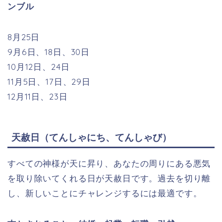
ンブル
8月25日
9月6日、18日、30日
10月12日、24日
11月5日、17日、29日
12月11日、23日
天赦日（てんしゃにち、てんしゃび）
すべての神様が天に昇り、あなたの周りにある悪気
を取り除いてくれる日が天赦日です。過去を切り離
し、新しいことにチャレンジするには最適です。