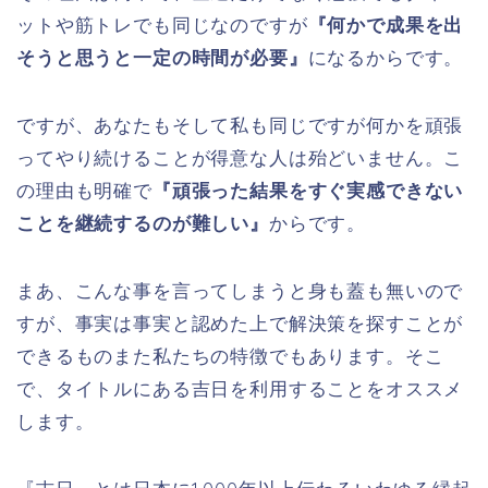
ットや筋トレでも同じなのですが
『何かで成果を出
そうと思うと一定の時間が必要』
になるからです。
ですが、あなたもそして私も同じですが何かを頑張
ってやり続けることが得意な人は殆どいません。こ
の理由も明確で
『頑張った結果をすぐ実感できない
ことを継続するのが難しい』
からです。
まあ、こんな事を言ってしまうと身も蓋も無いので
すが、事実は事実と認めた上で解決策を探すことが
できるものまた私たちの特徴でもあります。そこ
で、タイトルにある吉日を利用することをオススメ
します。