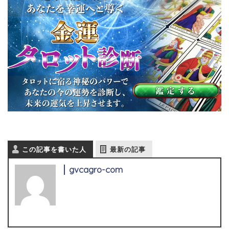
この記事を書いた人
最新の記事
gvcagro-com