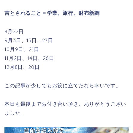
吉とされること＝学業、旅行、財布新調
8月22日
9月3日、15日、27日
10月9日、21日
11月2日、14日、26日
12月8日、20日
この記事が少しでもお役に立てたなら幸いです。
本日も最後までお付き合い頂き、ありがとうござい
ました。