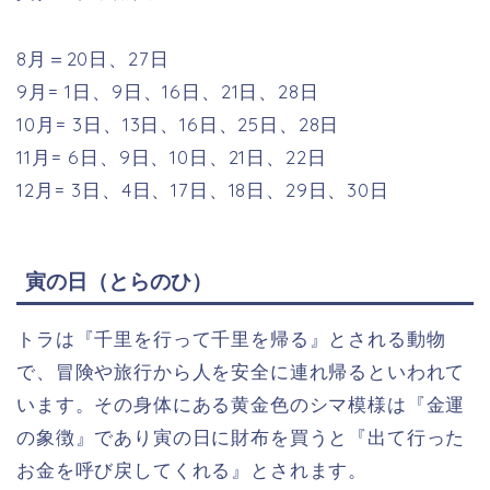
8月＝20日、27日
9月= 1日、9日、16日、21日、28日
10月= 3日、13日、16日、25日、28日
11月= 6日、9日、10日、21日、22日
12月= 3日、4日、17日、18日、29日、30日
寅の日（とらのひ）
トラは『千里を行って千里を帰る』とされる動物
で、冒険や旅行から人を安全に連れ帰るといわれて
います。その身体にある黄金色のシマ模様は『金運
の象徴』であり寅の日に財布を買うと『出て行った
お金を呼び戻してくれる』とされます。