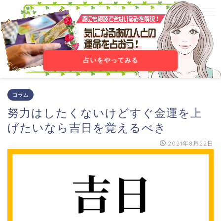
占いをやってみる
コラム
努力はしたくないけどすぐ金運を上
げたいなら吉日を覚えるべき
2021年8月22日