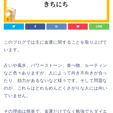
このブログでは主に金運に関することを取り上げて
います。
占いや風水、パワーストーン、食べ物、ルーティン
など色々ありますが、人によって向き不向きが合っ
たり、効力があるないなど様々です。そして問題な
のが、これらはどれもめんどくさがりな人には向い
ていません。
その理由は簡単で、金運だけでなく勉強でもダイエ